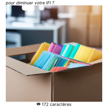
pour diminuer votre IFI ?
172 caractères