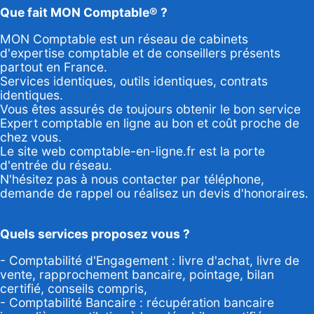
Que fait MON Comptable® ?
MON Comptable est un réseau de cabinets
d'expertise comptable et de conseillers présents
partout en France.
Services identiques, outils identiques, contrats
identiques.
Vous êtes assurés de toujours obtenir le bon service
Expert comptable en ligne au bon et coût proche de
chez vous.
Le site web comptable-en-ligne.fr est la porte
d'entrée du réseau.
N'hésitez pas à nous contacter par
téléphone
,
demande de rappel
ou réalisez un
devis d'honoraires
.
Quels services proposez vous ?
- Comptabilité d'Engagement : livre d'achat, livre de
vente, rapprochement bancaire, pointage, bilan
certifié, conseils compris,
- Comptabilité Bancaire : récupération bancaire