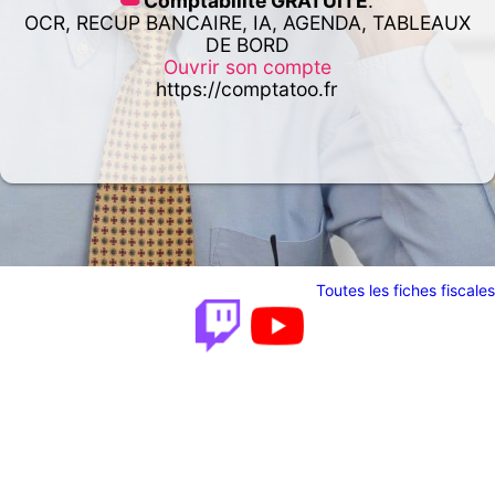
Comptabilité GRATUITE
.
OCR, RECUP BANCAIRE, IA, AGENDA, TABLEAUX
DE BORD
Ouvrir son compte
https://comptatoo.fr
Toutes les fiches fiscales