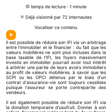
temps de lecture : 1 minute
Déjà visionné par 72 internautes
Vocaliser ce contenu
Il est possible de réduire son IFI via un arbitrage
entre l'immobilier et le financier : du fait que les
valeurs mobilières ne sont plus incluses dans la
base taxable de l'IFI, les foyers massivement
investis en immobilier pourrait avoir tout intérêt
à arbitrer une partie de leurs avoirs immobiliers
au profit de valeurs mobilières. à savoir que les
SCPI ou les OPCI détenus par le biais d'un
contrat d'assurance-vie sont toujours cessibles
puisque l'assureur se porte contrepartie des
vendeurs.
Il est également possible de réduire son IFI via
la donation temporaire d'usufruit. Donner à son